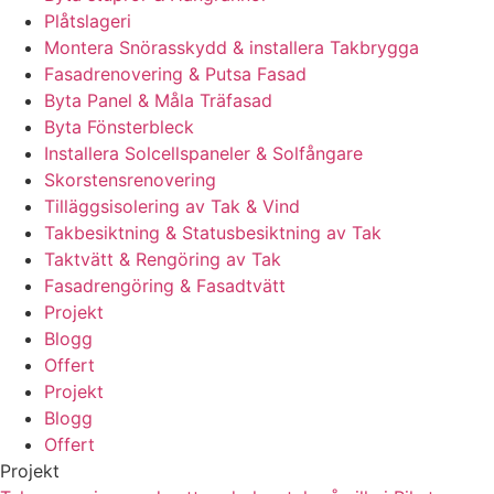
Plåtslageri
Montera Snörasskydd & installera Takbrygga
Fasadrenovering & Putsa Fasad
Byta Panel & Måla Träfasad
Byta Fönsterbleck
Installera Solcellspaneler & Solfångare
Skorstensrenovering
Tilläggsisolering av Tak & Vind
Takbesiktning & Statusbesiktning av Tak
Taktvätt & Rengöring av Tak
Fasadrengöring & Fasadtvätt
Projekt
Blogg
Offert
Projekt
Blogg
Offert
Projekt