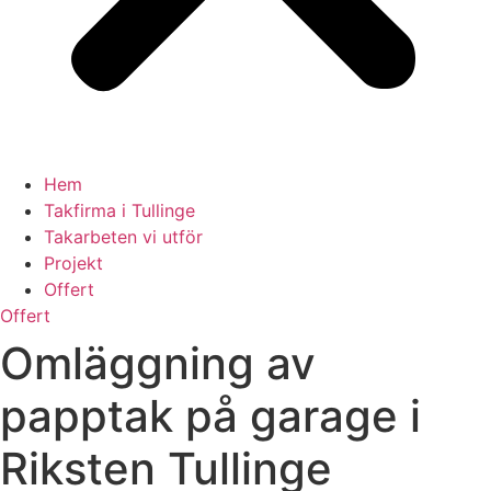
Hem
Takfirma i Tullinge
Takarbeten vi utför
Projekt
Offert
Offert
Omläggning av
papptak på garage i
Riksten Tullinge