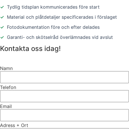
✓
Tydlig tidsplan kommunicerades före start
✓
Material och plåtdetaljer specificerades i förslaget
✓
Fotodokumentation före och efter delades
✓
Garanti- och skötselråd överlämnades vid avslut
Kontakta oss idag!
Namn
Telefon
Email
Adress + Ort