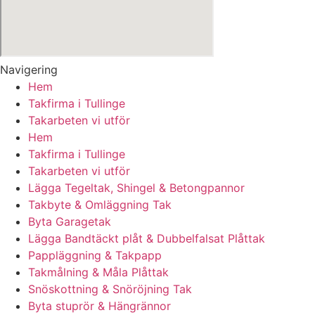
Navigering
Hem
Takfirma i Tullinge
Takarbeten vi utför
Hem
Takfirma i Tullinge
Takarbeten vi utför
Lägga Tegeltak, Shingel & Betongpannor
Takbyte & Omläggning Tak
Byta Garagetak
Lägga Bandtäckt plåt & Dubbelfalsat Plåttak
Pappläggning & Takpapp
Takmålning & Måla Plåttak
Snöskottning & Snöröjning Tak
Byta stuprör & Hängrännor