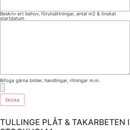
Beskriv ert behov, förutsättningar, antal m2 & önskat
startdatum
Bifoga gärna bilder, handlingar, ritningar m.m.
Skicka
TULLINGE PLÅT & TAKARBETEN I